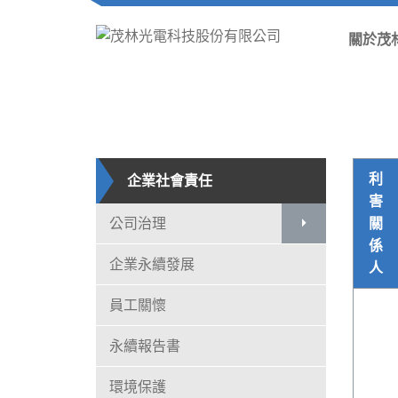
關於茂
利
企業社會責任
害
公司治理
關
係
企業永續發展
人
員工關懷
永續報告書
環境保護