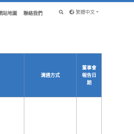
繁體中文
網站地圖
聯絡我們
董事會
溝通方式
報告日
期