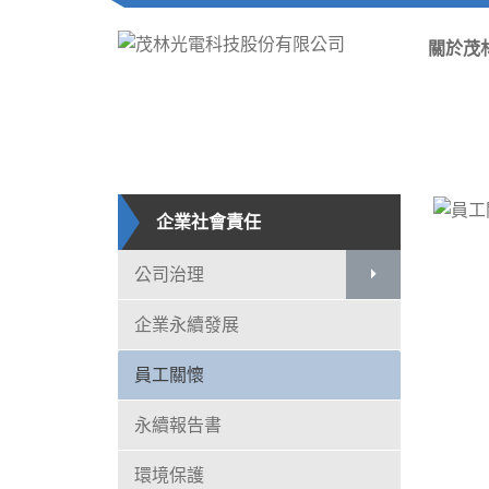
關於茂
企業社會責任
公司治理
企業永續發展
員工關懷
永續報告書
環境保護