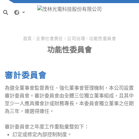
首頁
/
企業社會責任
/
公司治理
/
功能性委員會
功能性委員會
審計委員會
為健全董事會監督責任、強化董事會管理機制，本公司設置
審計委員會。審計委員會由全體三位獨立董事組成，且其中
至少一人應具備會計或財務專長。本委員會獨立董事之任期
為三年，連選得連任。
審計委員會之年度工作重點彙整如下：
訂定或修定內部控制制度。