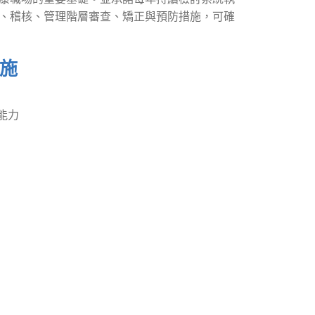
、稽核、管理階層審查、矯正與預防措施，可確
施
能力