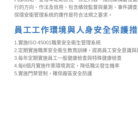
行的方向、作法及效用，包含績效監督與量測、事件調查
保環安衛管理系統的運作是符合法規之要求。
員工工作環境與人身安全保護措
1.實施ISO 45001職業安全衛生管理系統
2.定期實施職業安全衛生教育訓練，提高員工安全意識與
3.每年定期實施員工一般健康檢查與特殊健康檢查
4.每6個月實施作業環境測定，降低職災發生機率
5.實施門禁管制，確保廠區安全防護