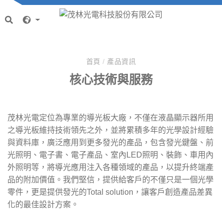
首頁
/
產品資訊
核心技術與服務
茂林光電定位為專業的導光板大廠，不僅在液晶顯示器所用
之導光板維持技術領先之外，並將累積多年的光學設計經驗
與資料庫，廣泛應用到更多發光的產品，包含發光鍵盤、前
光照明、電子書、電子產品、室內LED照明、裝飾、車用內
外照明等，將導光應用注入各種領域的產品，以提升終端產
品的附加價值。我們堅信，提供給客戶的不僅只是一個光學
零件，更是提供發光的Total solution，讓客戶創造產品差異
化的最佳設計方案。