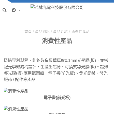
首頁
/
產品資訊
/
產品介紹
/
消費性產品
消費性產品
透過專利製程，能夠製造最薄厚度0.1mm光學膜(板)，並搭
配光學微結構設計，生產出超薄、可撓式導光膜(板)。超薄
導光膜(板) 應用範圍如：電子書(前光板)、發光鍵盤、發光
服飾 / 配件等產品。
電子書(前光板)