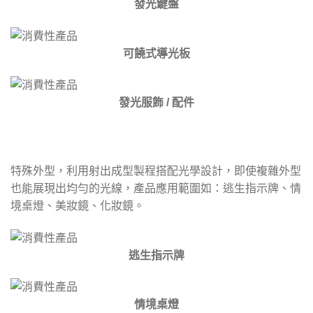
發光鍵盤
可饒式導光板
發光服飾 / 配件
特殊外型，利用射出成型製程搭配光學設計，即使複雜外型
也能展現出均勻的光線，產品應用範圍如：逃生指示牌、情
境桌燈、美妝鏡、化妝鏡。
逃生指示牌
情境桌燈