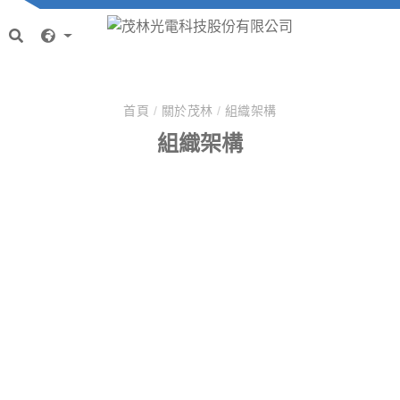
首頁
/
關於茂林
/
組織架構
組織架構