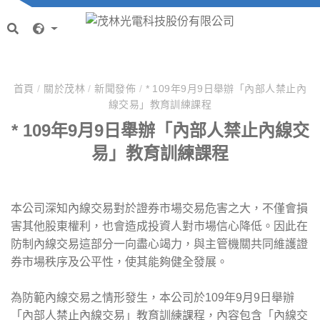
首頁
/
關於茂林
/
新聞發佈
/
* 109年9月9日舉辦「內部人禁止內
線交易」教育訓練課程
* 109年9月9日舉辦「內部人禁止內線交
易」教育訓練課程
本公司深知內線交易對於證券市場交易危害之大，不僅會損
害其他股東權利，也會造成投資人對市場信心降低。因此在
防制內線交易這部分一向盡心竭力，與主管機關共同維護證
券市場秩序及公平性，使其能夠健全發展。
為防範內線交易之情形發生，本公司於109年9月9日舉辦
「內部人禁止內線交易」教育訓練課程，內容包含「內線交