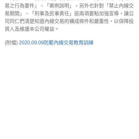
易之行為要件」、「案例說明」，另外也針對「禁止內線交
易期間」、「刑事及民事責任」這兩項要點加強宣導，讓公
司同仁們清楚知道內線交易的構成條件和嚴重性，以保障投
資人及維護本公司權益。
(附檔)
2020.09.09防範內線交易教育訓練