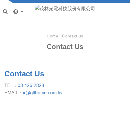
Home
/
Contact us
Contact Us
Contact Us
TEL：
03-426-2828
EMAIL：
ir@glthome.com.tw